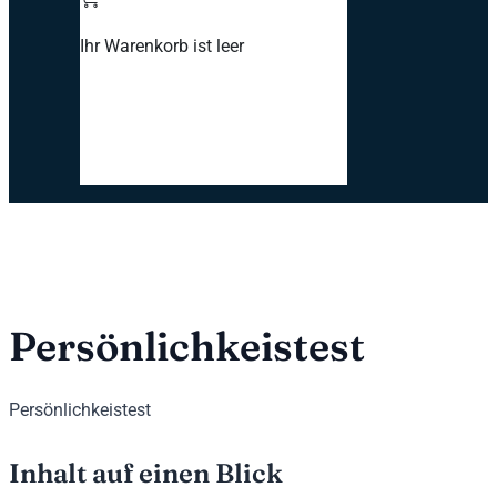
Ihr Warenkorb ist leer
Persönlichkeistest
Persönlichkeistest
Inhalt auf einen Blick