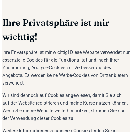
Ihre Privatsphäre ist mir
wichtig!
Ihre Privatsphäre ist mir wichtig! Diese Website verwendet nur
essenzielle Cookies für die Funktionalität und, nach Ihrer
Zustimmung, Analyse-Cookies zur Verbesserung des
Angebots. Es werden keine Werbe-Cookies von Drittanbietern
verwendet.
Wir sind dennoch auf Cookies angewiesen, damit Sie sich
auf der Website registrieren und meine Kurse nutzen können.
Wenn Sie meine Website weiterhin nutzen, stimmen Sie nur
der Verwendung dieser Cookies zu.
Weitere Informationen zu unseren Cookies finden Sie in