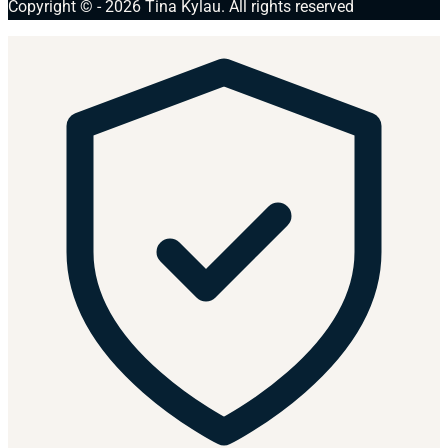
Copyright © - 2026 Tina Kylau. All rights reserved